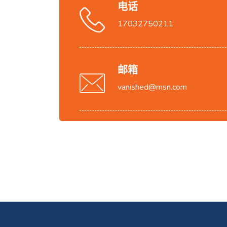
电话
17032750211
邮箱
vanished@msn.com