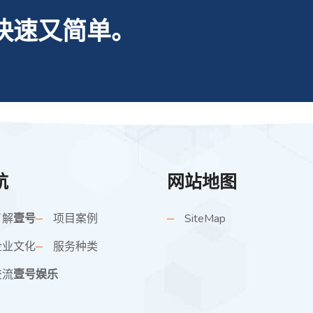
快速又简单。
航
网站地图
了解
壹号
项目案例
SiteMap
企业文化
服务种类
交流
壹号娱乐