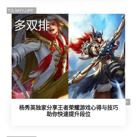
杨秀英独家分享王者荣耀游戏心得与技巧
助你快速提升段位