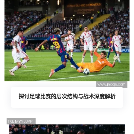
探讨足球比赛的层次结构与战术深度解析