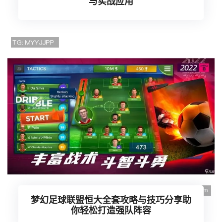
与实战应用
梦幻足球联盟恒大全套攻略与技巧分享助
你轻松打造强队阵容