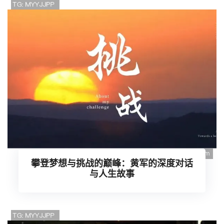
攀登梦想与挑战的巅峰：黄军的深度对话
与人生故事