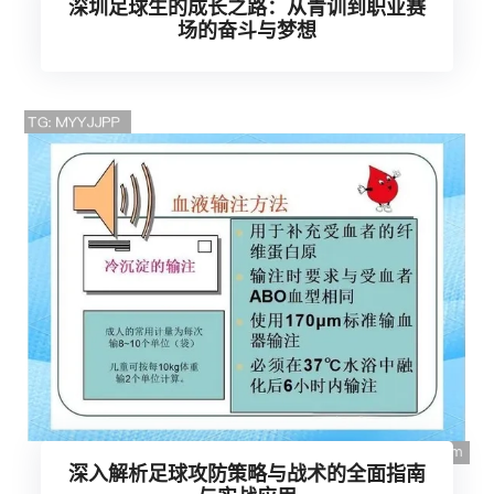
深圳足球生的成长之路：从青训到职业赛
场的奋斗与梦想
深入解析足球攻防策略与战术的全面指南