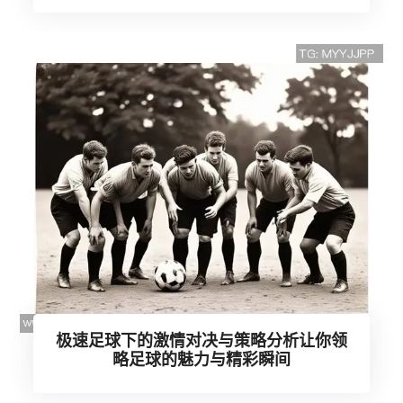
极速足球下的激情对决与策略分析让你领
略足球的魅力与精彩瞬间